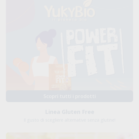
Scopri tutti i prodotti
Linea Gluten Free
Il gusto di scegliere alternative senza glutine!