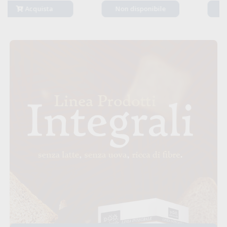
Non disponibile
Acquista