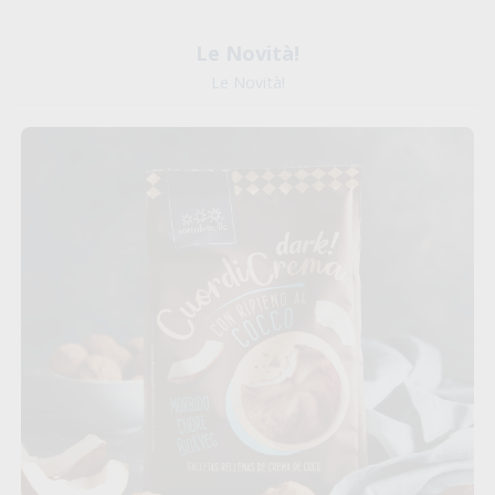
Le Novità!
Le Novità!