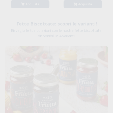
Acquista
Acquista
Fette Biscottate: scopri le varianti!
Risveglia le tue colazioni con le nostre fette biscottate,
disponibili in 4 varianti!