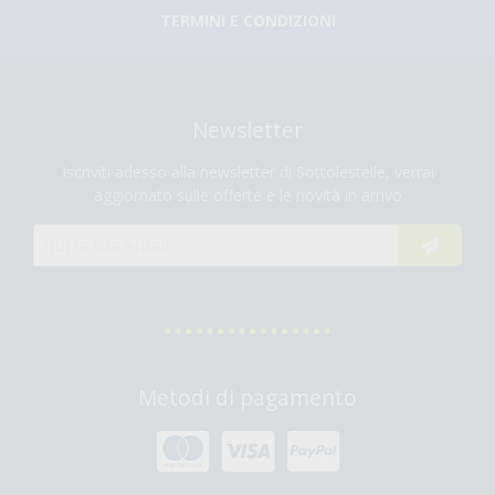
TERMINI E CONDIZIONI
Newsletter
Iscriviti adesso alla newsletter di Sottolestelle, verrai
aggiornato sulle offerte e le novità in arrivo
Metodi di pagamento