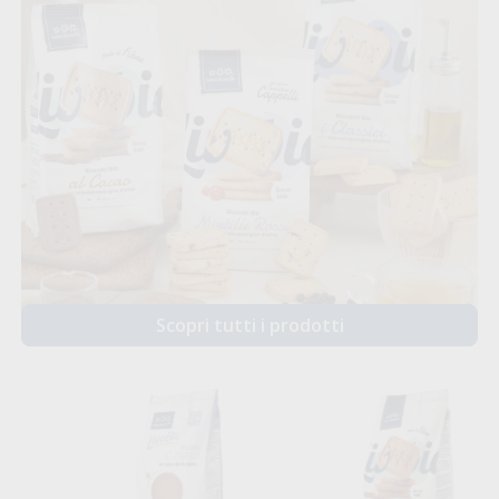
Scopri tutti i prodotti