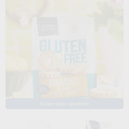
Scopri tutti i prodotti