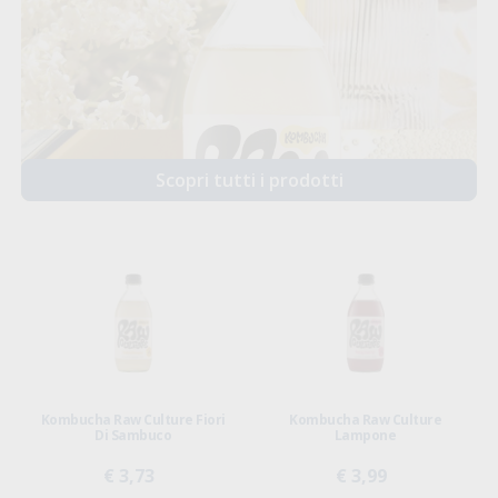
Scopri tutti i prodotti
Kombucha Raw Culture Fiori
Kombucha Raw Culture
Di Sambuco
Lampone
€ 3,73
€ 3,99