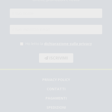
Ho letto la
dichiarazione sulla privacy
ISCRIVIMI
PRIVACY POLICY
CONTATTI
PAGAMENTI
SPEDIZIONI