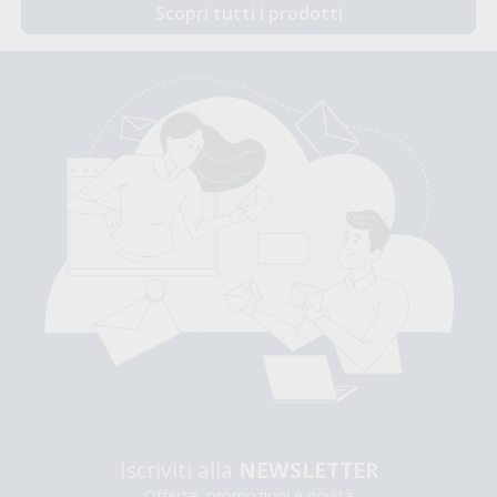
Scopri tutti i prodotti
Iscriviti alla
NEWSLETTER
Offerte, promozioni e novità