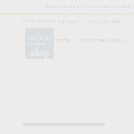
Nell'utilizzo del sito accetti i cookie
PAESE DI SPEDIZIONE:
ITALIA
LINGUA:
ITALIANO
PRODOTTI
COLAZIONE E SNACK