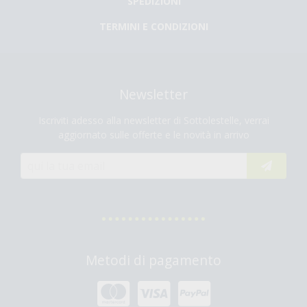
SPEDIZIONI
TERMINI E CONDIZIONI
Newsletter
Iscriviti adesso alla newsletter di Sottolestelle, verrai
aggiornato sulle offerte e le novità in arrivo
Metodi di pagamento