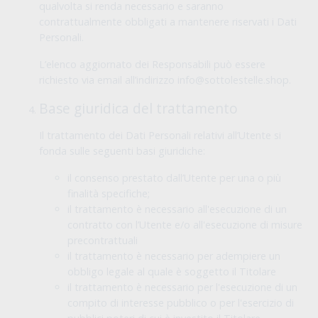
qualvolta si renda necessario e saranno
contrattualmente obbligati a mantenere riservati i Dati
Personali.
L’elenco aggiornato dei Responsabili può essere
richiesto via email all’indirizzo info@sottolestelle.shop.
Base giuridica del trattamento
Il trattamento dei Dati Personali relativi all’Utente si
fonda sulle seguenti basi giuridiche:
il consenso prestato dall’Utente per una o più
finalità specifiche;
il trattamento è necessario all'esecuzione di un
contratto con l’Utente e/o all'esecuzione di misure
precontrattuali
il trattamento è necessario per adempiere un
obbligo legale al quale è soggetto il Titolare
il trattamento è necessario per l'esecuzione di un
compito di interesse pubblico o per l'esercizio di