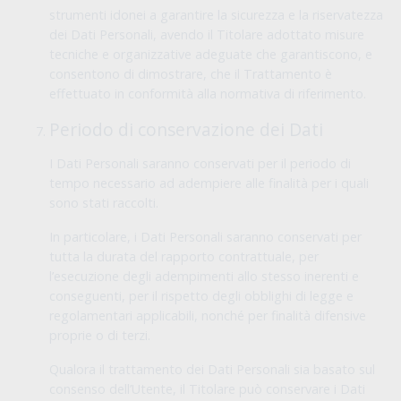
strumenti idonei a garantire la sicurezza e la riservatezza
dei Dati Personali, avendo il Titolare adottato misure
tecniche e organizzative adeguate che garantiscono, e
consentono di dimostrare, che il Trattamento è
effettuato in conformità alla normativa di riferimento.
Periodo di conservazione dei Dati
I Dati Personali saranno conservati per il periodo di
tempo necessario ad adempiere alle finalità per i quali
sono stati raccolti.
In particolare, i Dati Personali saranno conservati per
tutta la durata del rapporto contrattuale, per
l’esecuzione degli adempimenti allo stesso inerenti e
conseguenti, per il rispetto degli obblighi di legge e
regolamentari applicabili, nonché per finalità difensive
proprie o di terzi.
Qualora il trattamento dei Dati Personali sia basato sul
consenso dell’Utente, il Titolare può conservare i Dati