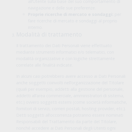
all’Utente sulla base del suo comportamento di
navigazione e delle sue preferenze.
Proprie ricerche di mercato e sondaggi:
per
fare ricerche di mercato e sondaggi al proprio
interno.
Modalità di trattamento
Il trattamento dei Dati Personali viene effettuato
mediante strumenti informatici e/o telematici, con
modalità organizzative e con logiche strettamente
correlate alle finalità indicate.
In alcuni casi potrebbero avere accesso ai Dati Personali
anche soggetti coinvolti nell’organizzazione del Titolare
(quali per esempio, addetti alla gestione del personale,
addetti all’area commerciale, amministratori di sistema,
etc.) ovvero soggetti esterni (come società informatiche,
fornitori di servizi, corrieri postali, hosting provider, etc.).
Detti soggetti all’occorrenza potranno essere nominati
Responsabili del Trattamento da parte del Titolare,
nonché accedere ai Dati Personali degli Utenti ogni