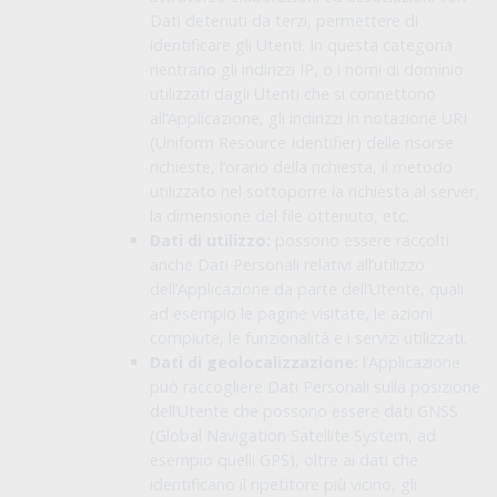
Dati detenuti da terzi, permettere di
identificare gli Utenti. In questa categoria
rientrano gli indirizzi IP, o i nomi di dominio
utilizzati dagli Utenti che si connettono
all’Applicazione, gli indirizzi in notazione URI
(Uniform Resource Identifier) delle risorse
richieste, l’orario della richiesta, il metodo
utilizzato nel sottoporre la richiesta al server,
la dimensione del file ottenuto, etc.
Dati di utilizzo:
possono essere raccolti
anche Dati Personali relativi all’utilizzo
dell’Applicazione da parte dell’Utente, quali
ad esempio le pagine visitate, le azioni
compiute, le funzionalità e i servizi utilizzati.
Dati di geolocalizzazione:
l’Applicazione
può raccogliere Dati Personali sulla posizione
dell’Utente che possono essere dati GNSS
(Global Navigation Satellite System, ad
esempio quelli GPS), oltre ai dati che
identificano il ripetitore più vicino, gli