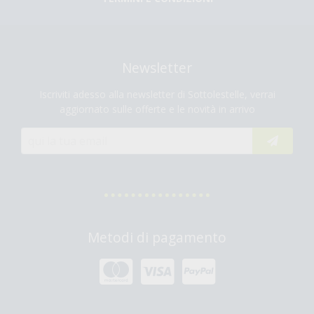
Newsletter
Iscriviti adesso alla newsletter di Sottolestelle, verrai
aggiornato sulle offerte e le novità in arrivo
Metodi di pagamento