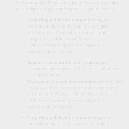
l’esecuzione di obblighi contrattuali e precontrattuali e
per obblighi di legge nonché per le seguenti finalità:
Targeting pubblicità e remarketing:
per
mostrare annunci pubblicitari più pertinenti
all’Utente sulla base del suo comportamento di
navigazione e delle sue preferenze.
I Dati Personali vengono comunicati a
www.google.com/privacy
Supporto e contatto con l’Utente:
per
rispondere alle richieste dell’Utente e aiutarlo in
caso di problemi.
Statistica solo con dati anonimi:
per effettuare
analisi statistiche basandosi su dati aggregati o
che non permettono di identificare l'Utente.
I Dati Personali vengono comunicati a
www.google.com/privacy
Targeting pubblicità e remarketing:
per
mostrare annunci pubblicitari più pertinenti