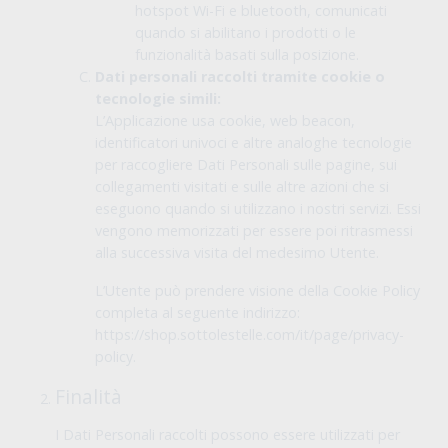
hotspot Wi-Fi e bluetooth, comunicati
quando si abilitano i prodotti o le
funzionalità basati sulla posizione.
Dati personali raccolti tramite cookie o
tecnologie simili:
L’Applicazione usa cookie, web beacon,
identificatori univoci e altre analoghe tecnologie
per raccogliere Dati Personali sulle pagine, sui
collegamenti visitati e sulle altre azioni che si
eseguono quando si utilizzano i nostri servizi. Essi
vengono memorizzati per essere poi ritrasmessi
alla successiva visita del medesimo Utente.
L’Utente può prendere visione della Cookie Policy
completa al seguente indirizzo:
https://shop.sottolestelle.com/it/page/privacy-
policy.
Finalità
I Dati Personali raccolti possono essere utilizzati per