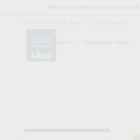
Nell'utilizzo del sito accetti i cookie
PAESE DI SPEDIZIONE:
ITALIA
LINGUA:
ITALIANO
PRODOTTI
COLAZIONE E SNACK