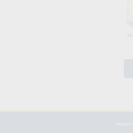
Mi
PRIVACY 