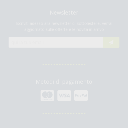
Newsletter
Iscriviti adesso alla newsletter di Sottolestelle, verrai
aggiornato sulle offerte e le novità in arrivo
Metodi di pagamento