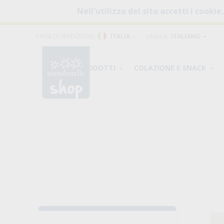
Nell'utilizzo del sito accetti i cookie
PAESE DI SPEDIZIONE:
ITALIA
LINGUA:
ITALIANO
PRODOTTI
COLAZIONE E SNACK