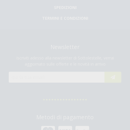
SPEDIZIONI
TERMINI E CONDIZIONI
Newsletter
Iscriviti adesso alla newsletter di Sottolestelle, verrai
aggiornato sulle offerte e le novità in arrivo
Metodi di pagamento