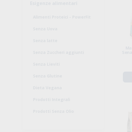
Esigenze alimentari
Alimenti Proteici - PowerFit
Senza Uova
Senza latte
Mat
Senza Zuccheri aggiunti
Sena
Senza Lieviti
Senza Glutine
Dieta Vegana
Prodotti Integrali
Prodotti Senza Olio