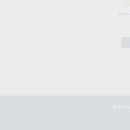
Pane 
PRIVACY 