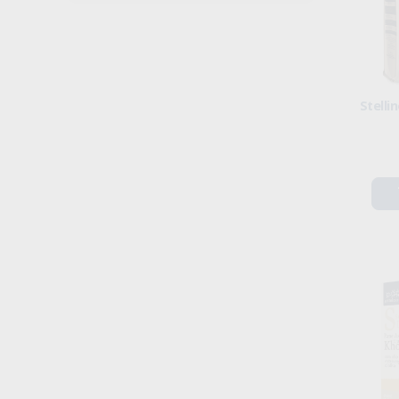
Stelli