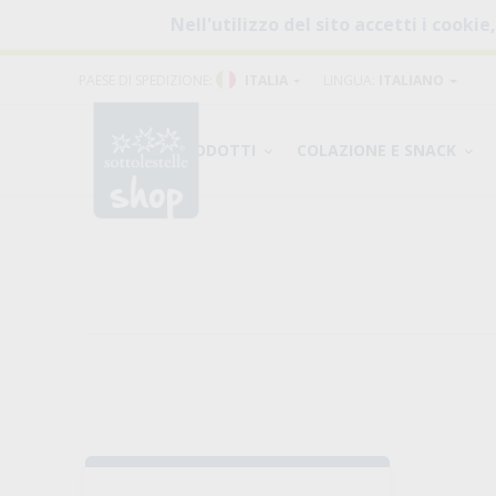
Nell'utilizzo del sito accetti i cookie
PAESE DI SPEDIZIONE:
ITALIA
LINGUA:
ITALIANO
PRODOTTI
COLAZIONE E SNACK