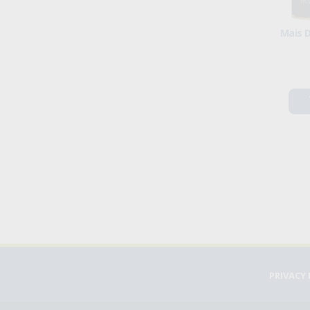
Mais D
PRIVACY 