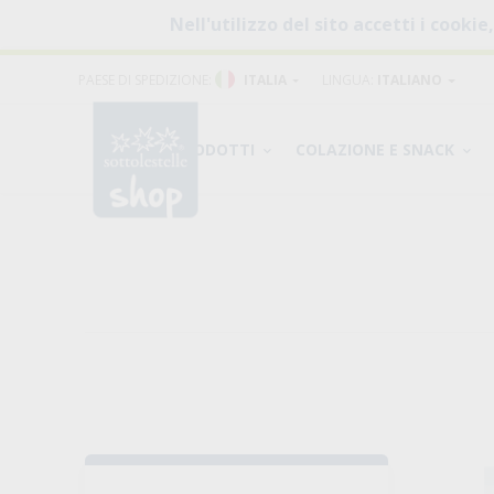
Nell'utilizzo del sito accetti i cookie
PAESE DI SPEDIZIONE:
ITALIA
LINGUA:
ITALIANO
PRODOTTI
COLAZIONE E SNACK