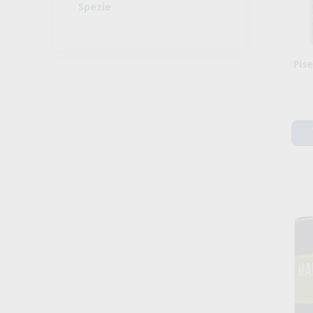
Spezie
Pise