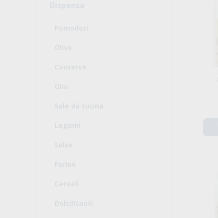
Dispensa
Pomodori
Olive
Conserve
Olio
Sale da cucina
Legumi
Salse
Farine
Cereali
Dolcificanti