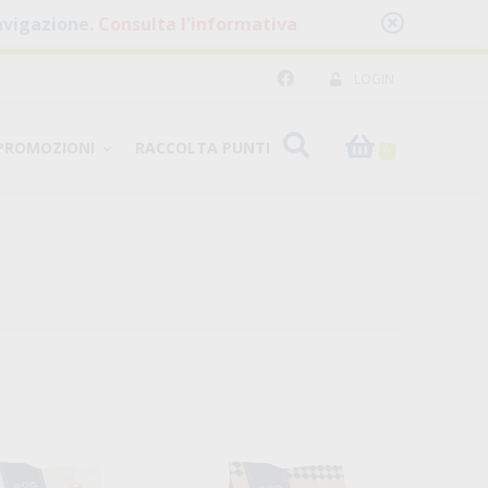
 navigazione.
Consulta l'informativa
LOGIN
PROMOZIONI
RACCOLTA PUNTI
0