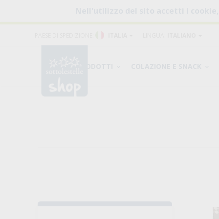
Nell'utilizzo del sito accetti i cookie
PAESE DI SPEDIZIONE:
ITALIA
LINGUA:
ITALIANO
PRODOTTI
COLAZIONE E SNACK