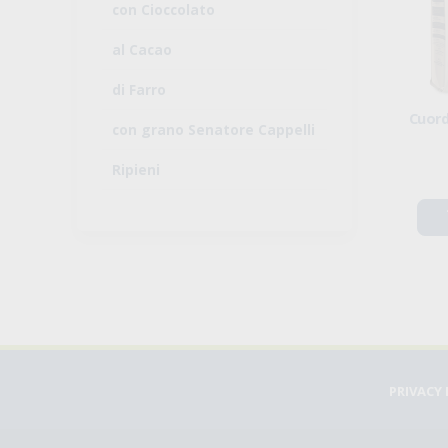
con Cioccolato
al Cacao
di Farro
Cuord
con grano Senatore Cappelli
Ripieni
PRIVACY 