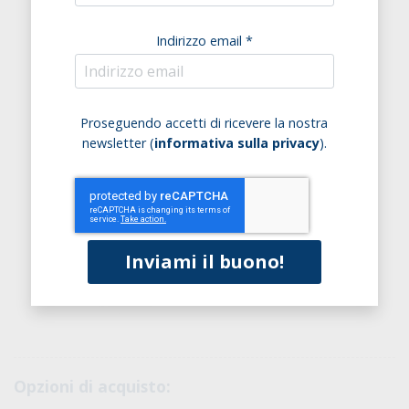
Indirizzo email *
Proseguendo accetti di ricevere la nostra
newsletter (
informativa sulla privacy
).
Opzioni di acquisto: