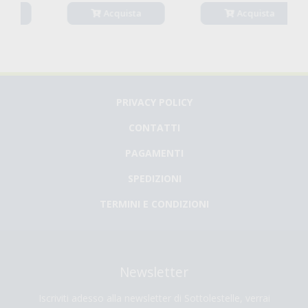
Acquista
Acquista
PRIVACY POLICY
CONTATTI
PAGAMENTI
SPEDIZIONI
TERMINI E CONDIZIONI
Newsletter
Iscriviti adesso alla newsletter di Sottolestelle, verrai