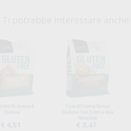
Ti potrebbe interessare anche