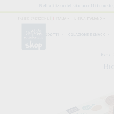
Nell'utilizzo del sito accetti i cookie
PAESE DI SPEDIZIONE:
ITALIA
LINGUA:
ITALIANO
PRODOTTI
COLAZIONE E SNACK
Home
Bi