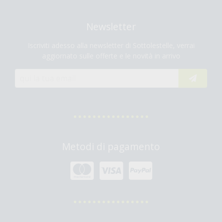
Newsletter
Iscriviti adesso alla newsletter di Sottolestelle, verrai
aggiornato sulle offerte e le novità in arrivo
Metodi di pagamento