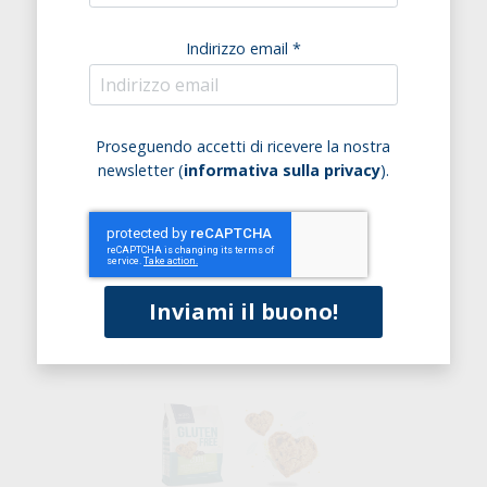
Indirizzo email *
Proseguendo accetti di ricevere la nostra
newsletter (
informativa sulla privacy
).