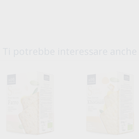
Ti potrebbe interessare anche