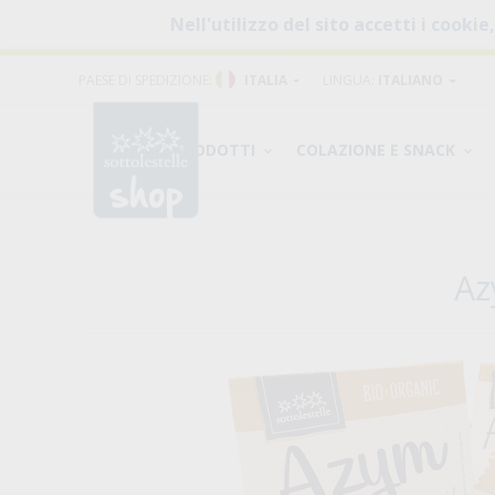
Nell'utilizzo del sito accetti i cookie
PAESE DI SPEDIZIONE:
ITALIA
LINGUA:
ITALIANO
PRODOTTI
COLAZIONE E SNACK
Az