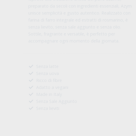
preparato da secoli con ingredienti essenziali, Azym
unisce semplicità e gusto autentico. Realizzato con
farina di farro integrale ed estratti di rosmarino, è
senza lievito, senza sale aggiunto e senza olio.
Sottile, fragrante e versatile, è perfetto per
accompagnare ogni momento della giornata.
Senza latte
Senza uova
Ricco di fibre
Adatto a vegani
Made in Italy
Senza Sale Aggiunto
Senza lieviti