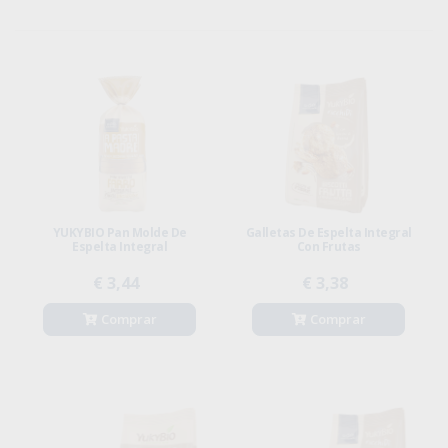
YUKYBIO Pan Molde De
Galletas De Espelta Integral
Espelta Integral
Con Frutas
€ 3,44
€ 3,38
Comprar
Comprar
-20%