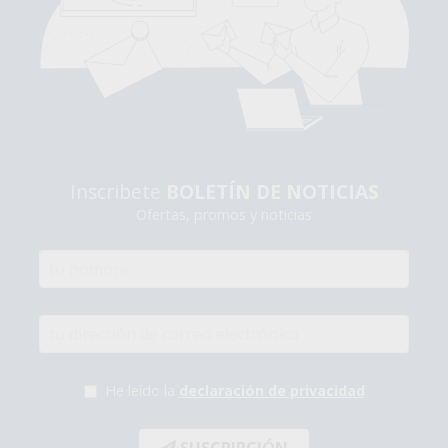
Inscribete
BOLETÍN DE NOTICIAS
Ofertas, promos y noticias
He leído la
declaración de privacidad