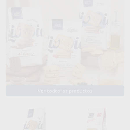
Ver todos los productos
-50%