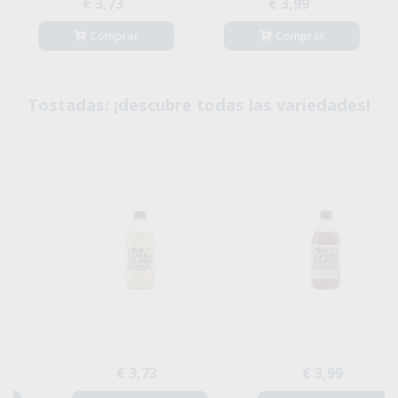
€ 3,73
€ 3,99
Comprar
Comprar
Tostadas: ¡descubre todas las variedades!
€ 3,73
€ 3,99