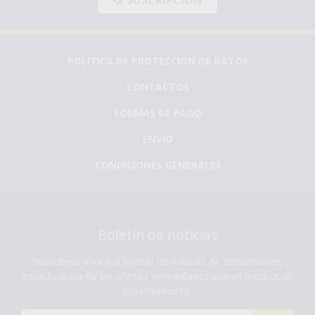
SUSCRIPCIÓN
POLÍTICA DE PROTECCIÓN DE DATOS
CONTACTOS
FORMAS DE PAGO
ENVÍO
CONDICIONES GENERALES
Boletín de noticias
Suscríbete ahora al boletín de noticias de Sottolestelle,
estarás al día de las ofertas y novedades que se produzcan
próximamente.