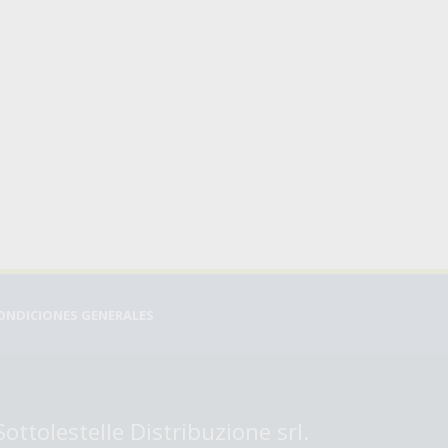
ONDICIONES GENERALES
Sottolestelle Distribuzione srl.