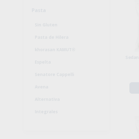
Pasta
Sin Gluten
Pasta de Hilera
khorasan KAMUT®
Sedan
Espelta
Senatore Cappelli
Avena
Alternativa
Integrales