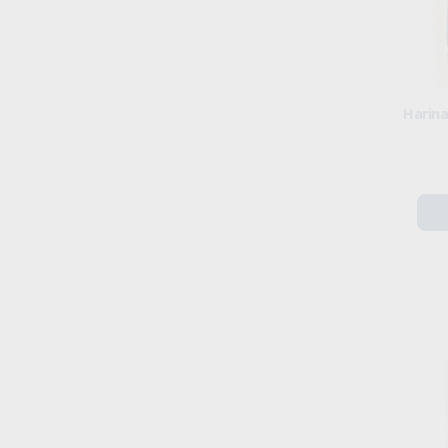
Harina