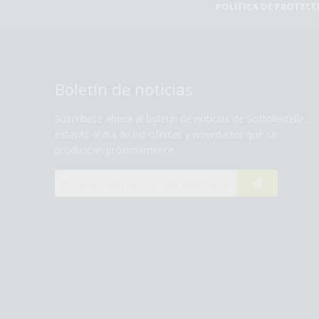
POLÍTICA DE PROTEC
Boletín de noticias
Suscríbete ahora al boletín de noticias de Sottolestelle,
estarás al día de las ofertas y novedades que se
produzcan próximamente.