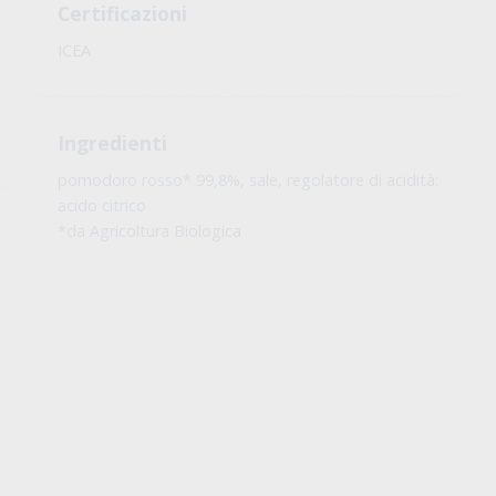
Certificazioni
ICEA
Ingredienti
pomodoro rosso* 99,8%, sale, regolatore di acidità:
acido citrico
*da Agricoltura Biologica