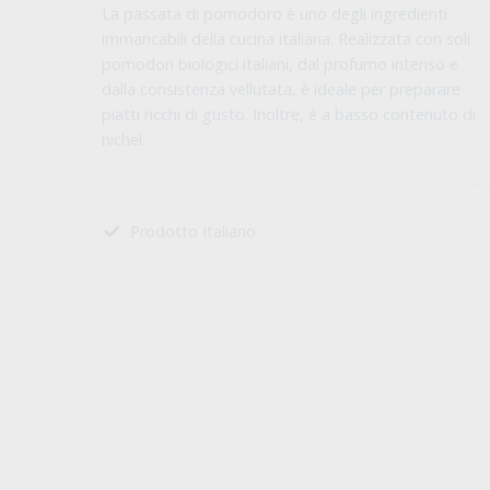
La passata di pomodoro è uno degli ingredienti
immancabili della cucina italiana. Realizzata con soli
pomodori biologici italiani, dal profumo intenso e
dalla consistenza vellutata, è ideale per preparare
piatti ricchi di gusto. Inoltre, è a basso contenuto di
nichel.
Prodotto Italiano