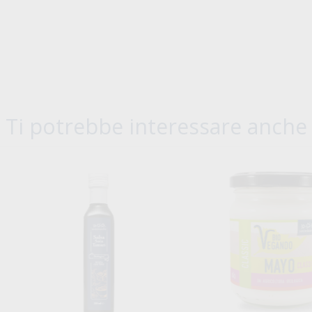
Ti potrebbe interessare anche