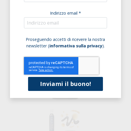
Indirizzo email *
Proseguendo accetti di ricevere la nostra
newsletter (
informativa sulla privacy
).