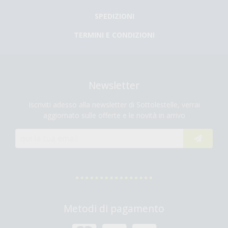
SPEDIZIONI
TERMINI E CONDIZIONI
Newsletter
Iscriviti adesso alla newsletter di Sottolestelle, verrai
aggiornato sulle offerte e le novità in arrivo
Metodi di pagamento