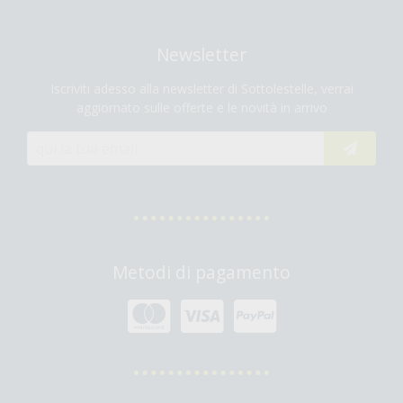
Newsletter
Iscriviti adesso alla newsletter di Sottolestelle, verrai
aggiornato sulle offerte e le novità in arrivo
Metodi di pagamento