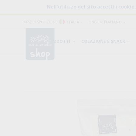
Nell'utilizzo del sito accetti i cookie
PAESE DI SPEDIZIONE:
ITALIA
LINGUA:
ITALIANO
PRODOTTI
COLAZIONE E SNACK