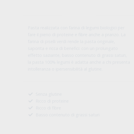
Pasta realizzata con farina di legumi biologici per
fare il pieno di proteine e fibre anche a pranzo. La
farina di piselli verdi rende la pasta originale,
saporita e ricca di benefici: con un prolungato
effetto saziante, basso contenuto di grassi saturi,
la pasta 100% legumi è adatta anche a chi presenta
intolleranza o ipersensibilità al glutine.
Senza glutine
Ricco di proteine
Ricco di fibre
Basso contenuto di grassi saturi