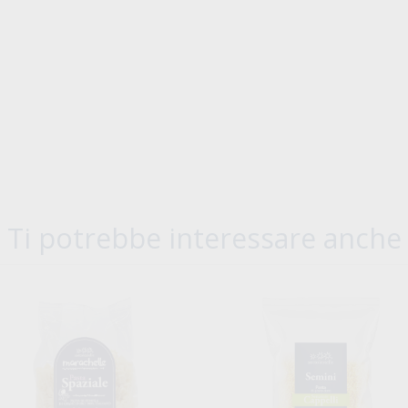
Ti potrebbe interessare anche