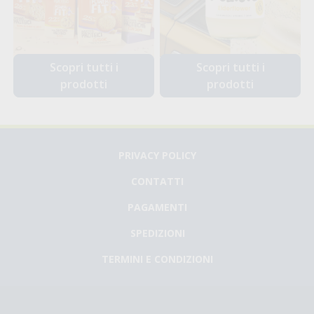
Scopri tutti i
Scopri tutti i
prodotti
prodotti
PRIVACY POLICY
CONTATTI
PAGAMENTI
SPEDIZIONI
TERMINI E CONDIZIONI