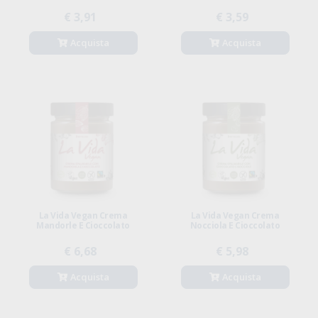
€ 3,91
€ 3,59
Acquista
Acquista
La Vida Vegan Crema
La Vida Vegan Crema
Mandorle E Cioccolato
Nocciola E Cioccolato
€ 6,68
€ 5,98
Acquista
Acquista