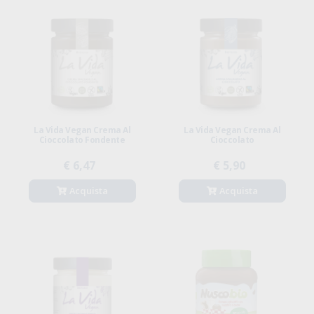
La Vida Vegan Crema Al
La Vida Vegan Crema Al
Cioccolato Fondente
Cioccolato
€ 6,47
€ 5,90
Acquista
Acquista