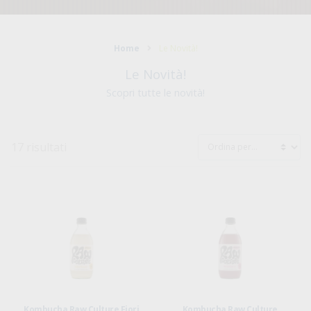
Home
Le Novità!
Le Novità!
Scopri tutte le novità!
17 risultati
Kombucha Raw Culture Fiori
Kombucha Raw Culture