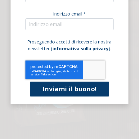
Indirizzo email *
Proseguendo accetti di ricevere la nostra
newsletter (
informativa sulla privacy
).