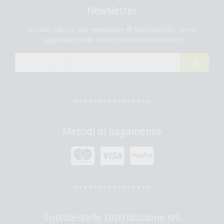
Newsletter
Iscriviti adesso alla newsletter di Sottolestelle, verrai
aggiornato sulle offerte e le novità in arrivo
Metodi di pagamento
Sottolestelle Distribuzione srl.