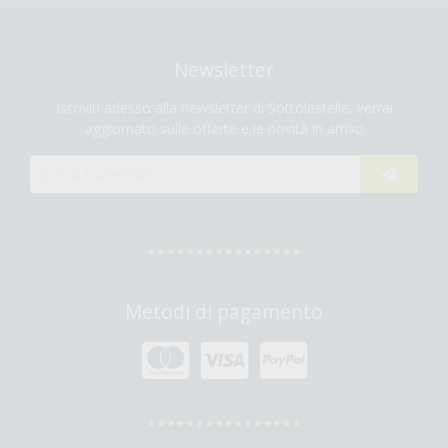
Newsletter
Iscriviti adesso alla newsletter di Sottolestelle, verrai
aggiornato sulle offerte e le novità in arrivo
Metodi di pagamento