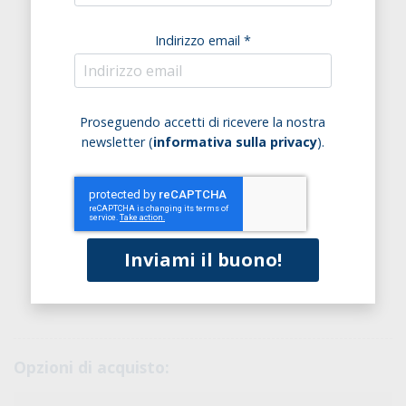
Indirizzo email *
Proseguendo accetti di ricevere la nostra
newsletter (
informativa sulla privacy
).
Opzioni di acquisto: