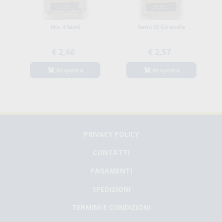
Mix 4 Semi
Semi Di Girasole
€ 2,66
€ 2,57
Acquista
Acquista
PRIVACY POLICY
CONTATTI
PAGAMENTI
SPEDIZIONI
TERMINI E CONDIZIONI