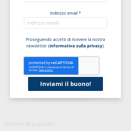
Indirizzo email *
Proseguendo accetti di ricevere la nostra
newsletter (
informativa sulla privacy
).
Opzioni di acquisto: