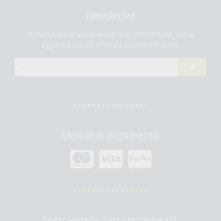
Newsletter
Iscriviti adesso alla newsletter di Sottolestelle, verrai
aggiornato sulle offerte e le novità in arrivo
Metodi di pagamento
Sottolestelle Distribuzione srl.