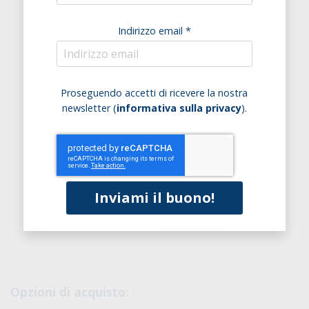
Indirizzo email *
Proseguendo accetti di ricevere la nostra
newsletter (
informativa sulla privacy
).
Opzioni di acquisto: