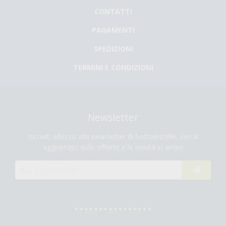
CONTATTI
PAGAMENTI
SPEDIZIONI
TERMINI E CONDIZIONI
Newsletter
Iscriviti adesso alla newsletter di Sottolestelle, verrai
aggiornato sulle offerte e le novità in arrivo