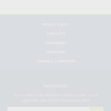
PRIVACY POLICY
CONTATTI
PAGAMENTI
SPEDIZIONI
TERMINI E CONDIZIONI
Newsletter
Iscriviti adesso alla newsletter di Sottolestelle, verrai
aggiornato sulle offerte e le novità in arrivo