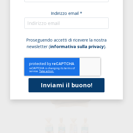
Indirizzo email *
Proseguendo accetti di ricevere la nostra
newsletter (
informativa sulla privacy
).