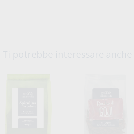
Ti potrebbe interessare anche