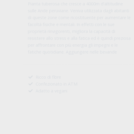
Pianta tuberosa che cresce a 4000m d'altitudine
sulle Ande peruviane. Veniva utilizzata dagli abitanti
di queste zone come ricostituente per aumentare le
facoltà fisiche e mentali. In effetti con le sue
proprietà rinvigorenti, migliora la capacità di
resistere allo stress e alla fatica ed è quindi preziosa
per affrontare con più energia gli impegni e le
fatiche quotidiane. Aggiungere nelle bevande
Ricco di fibre
Confezionato in ATM
Adatto a vegani