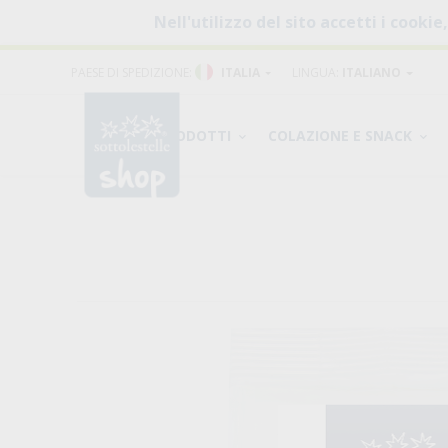
Nell'utilizzo del sito accetti i cookie
PAESE DI SPEDIZIONE:
ITALIA
LINGUA:
ITALIANO
PRODOTTI
COLAZIONE E SNACK