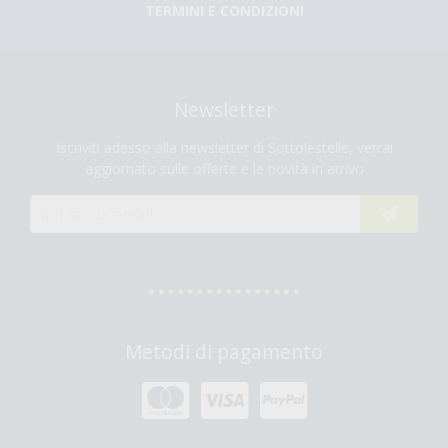
TERMINI E CONDIZIONI
Newsletter
Iscriviti adesso alla newsletter di Sottolestelle, verrai
aggiornato sulle offerte e le novità in arrivo
Metodi di pagamento