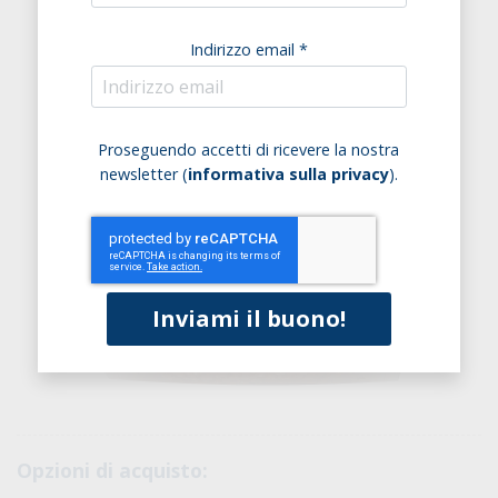
Indirizzo email *
Proseguendo accetti di ricevere la nostra
newsletter (
informativa sulla privacy
).
Opzioni di acquisto: