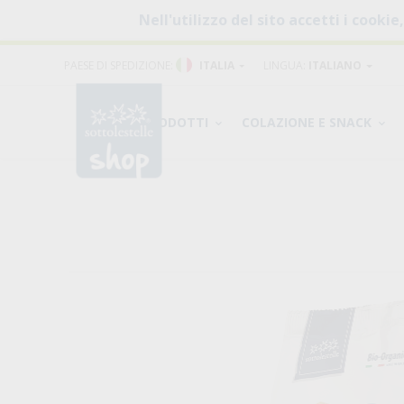
Nell'utilizzo del sito accetti i cookie
PAESE DI SPEDIZIONE:
ITALIA
LINGUA:
ITALIANO
PRODOTTI
COLAZIONE E SNACK