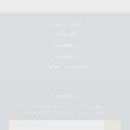
PRIVACY POLICY
CONTATTI
PAGAMENTI
SPEDIZIONI
TERMINI E CONDIZIONI
Newsletter
Iscriviti adesso alla newsletter di Sottolestelle, verrai
aggiornato sulle offerte e le novità in arrivo