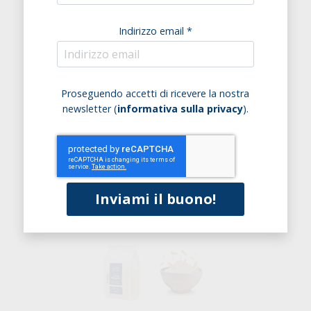
Indirizzo email *
Proseguendo accetti di ricevere la nostra
newsletter (
informativa sulla privacy
).