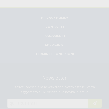
€ 6,04
€ 1,52
€ 3,79
Acquista
Acquista
PRIVACY POLICY
CONTATTI
PAGAMENTI
SPEDIZIONI
TERMINI E CONDIZIONI
Newsletter