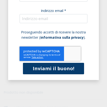
Indirizzo email *
Proseguendo accetti di ricevere la nostra
newsletter (
informativa sulla privacy
).