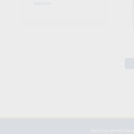
Especias
POLÍTICA DE PROTEC