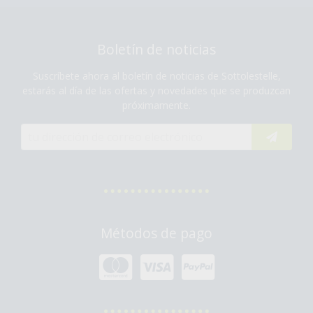
Boletín de noticias
Suscríbete ahora al boletín de noticias de Sottolestelle,
estarás al día de las ofertas y novedades que se produzcan
próximamente.
Métodos de pago