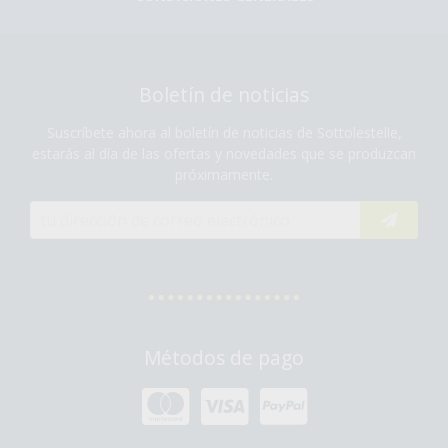
Boletín de noticias
Suscríbete ahora al boletín de noticias de Sottolestelle,
estarás al día de las ofertas y novedades que se produzcan
próximamente.
Métodos de pago